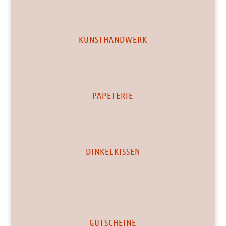
KUNSTHANDWERK
PAPETERIE
DINKELKISSEN
GUTSCHEINE