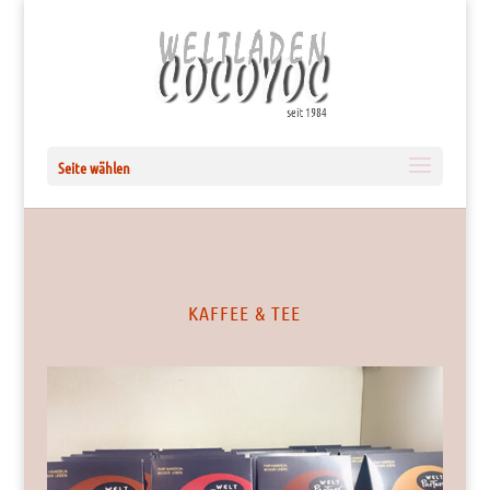
Seite wählen
KAFFEE & TEE