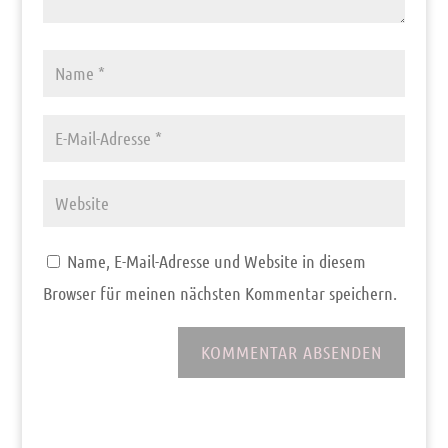
Name, E-Mail-Adresse und Website in diesem
Browser für meinen nächsten Kommentar speichern.